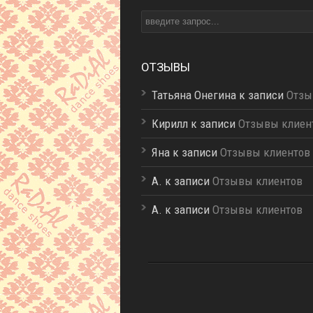
ОТЗЫВЫ
Татьяна Онегина к записи
Отзы
Кирилл к записи
Отзывы клиен
Яна к записи
Отзывы клиентов
A. к записи
Отзывы клиентов
A. к записи
Отзывы клиентов