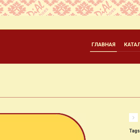
и
ГЛАВНАЯ
КАТА
Tags