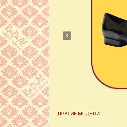
ДРУГИЕ МОДЕЛИ