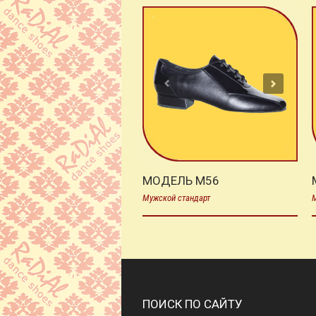
МОДЕЛЬ М56
Мужской стандарт
М
ПОИСК ПО САЙТУ