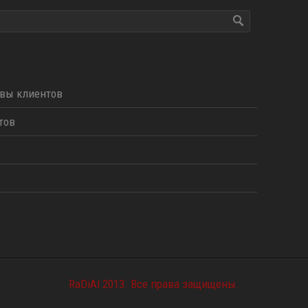
вы клиентов
тов
RaDiAl 2013. Все права защищены.