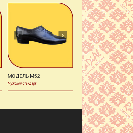
МОДЕЛЬ M52
Мужской стандарт