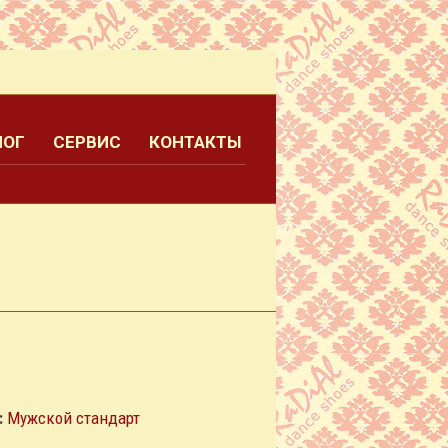
ЛОГ
СЕРВИС
КОНТАКТЫ
:
Мужской стандарт