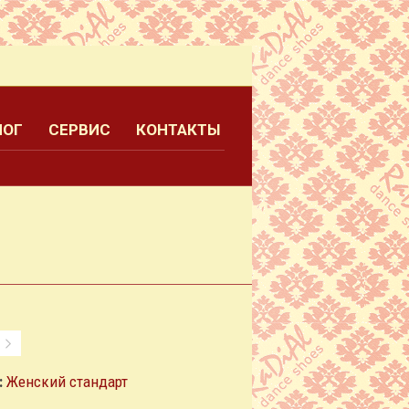
ЛОГ
СЕРВИС
КОНТАКТЫ
:
Женский стандарт