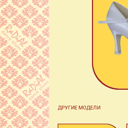
ДРУГИЕ МОДЕЛИ