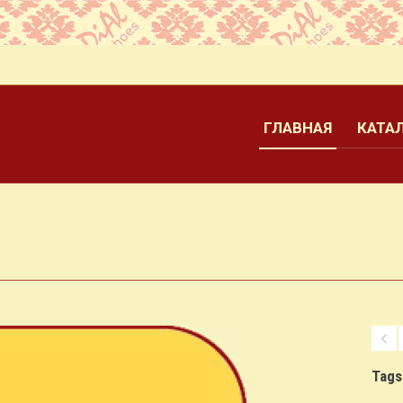
и
ГЛАВНАЯ
КАТА
Tags