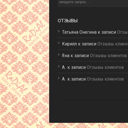
ОТЗЫВЫ
Татьяна Онегина к записи
Отзы
Кирилл к записи
Отзывы клиен
Яна к записи
Отзывы клиентов
A. к записи
Отзывы клиентов
A. к записи
Отзывы клиентов