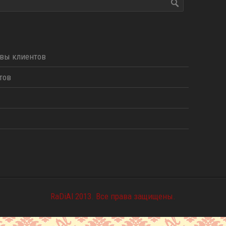
вы клиентов
тов
RaDiAl 2013. Все права защищены.