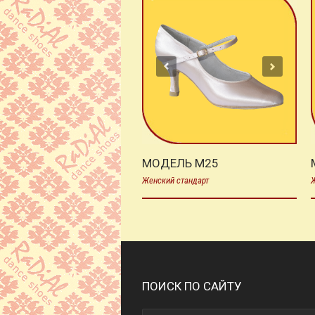
МОДЕЛЬ М25
Женский стандарт
Ж
ПОИСК ПО САЙТУ