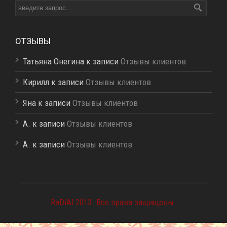
ОТЗЫВЫ
Татьяна Онегина к записи
Отзывы клиентов
Кирилл к записи
Отзывы клиентов
Яна к записи
Отзывы клиентов
A. к записи
Отзывы клиентов
A. к записи
Отзывы клиентов
RaDiAl 2013. Все права защищены.