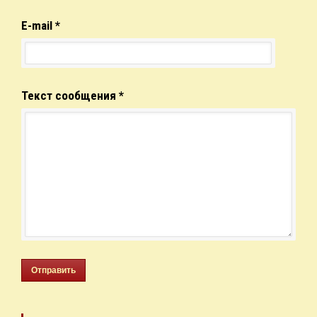
E-mail *
Текст сообщения *
Отправить