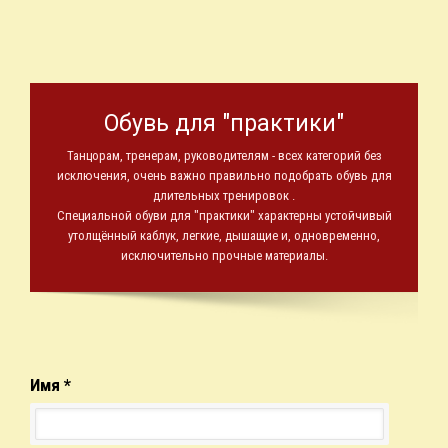
Обувь для "практики"
Танцорам, тренерам, руководителям - всех категорий без
исключения, очень важно правильно подобрать обувь для
длительных тренировок .
Специальной обуви для "практики" характерны устойчивый
утолщённый каблук, легкие, дышащие и, одновременно,
исключительно прочные материалы.
Имя *