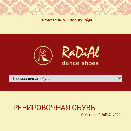
изготовление танцевальной обуви
ТРЕНИРОВОЧНАЯ ОБУВЬ
//
Каталог "RaDiAl 2020"