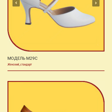
МОДЕЛЬ M29C
Женский_стандарт