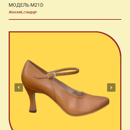
МОДЕЛЬ M21D
Женский_стандарт