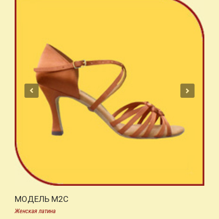
МОДЕЛЬ M2С
Женская латина