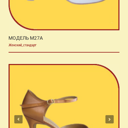
МОДЕЛЬ M27A
Женский_стандарт