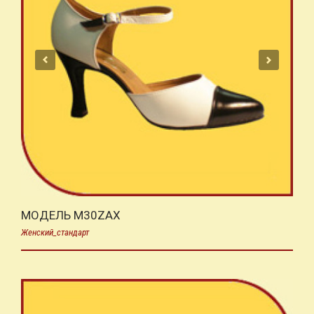
МОДЕЛЬ M30ZAX
Женский_стандарт