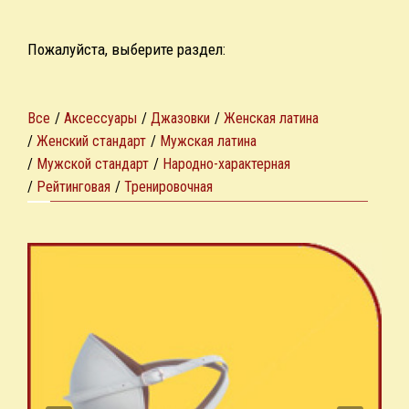
Пожалуйста, выберите раздел:
Все
/
Аксессуары
/
Джазовки
/
Женская латина
/
Женский стандарт
/
Мужская латина
/
Мужской стандарт
/
Народно-характерная
/
Рейтинговая
/
Тренировочная