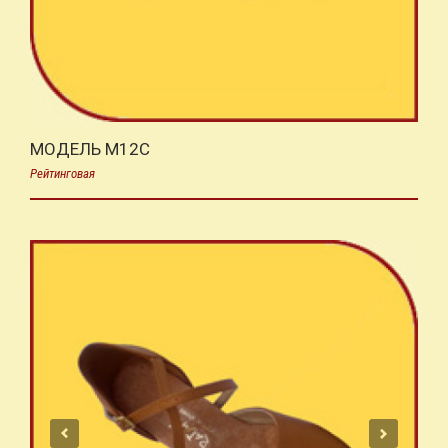
МОДЕЛЬ M12C
Рейтинговая