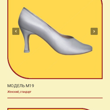
МОДЕЛЬ M19
Женский_стандарт