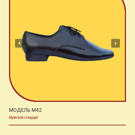
МОДЕЛЬ M42
Мужской стандарт