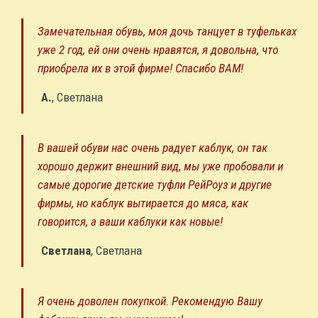
Замечательная обувь, моя дочь танцует в туфельках
уже 2 год, ей они очень нравятся, я довольна, что
приобрела их в этой фирме! Спасибо ВАМ!
A.
,
Светлана
В вашей обуви нас очень радует каблук, он так
хорошо держит внешний вид, мы уже пробовали и
самые дорогие детские туфли РейРоуз и другие
фирмы, но каблук вытирается до мяса, как
говорится, а ваши каблуки как новые!
Светлана
,
Светлана
Я очень доволен покупкой. Рекомендую Вашу