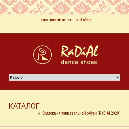
изготовление танцевальной обуви
КАТАЛОГ
//
Коллекция танцевальной обуви "RaDiAl 2020"