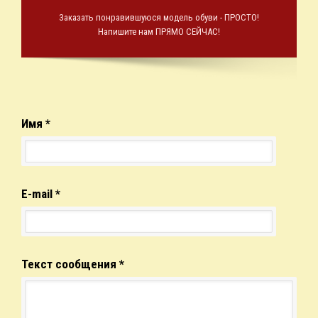
Заказать понравившуюся модель обуви - ПРОСТО!
Напишите нам ПРЯМО СЕЙЧАС!
Имя *
E-mail *
Текст сообщения *