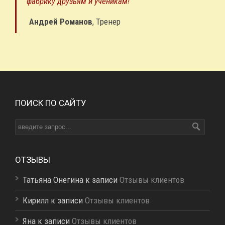
фабрику друзьям и ученикам!
Андрей Романов
,
Тренер
ПОИСК ПО САЙТУ
ОТЗЫВЫ
Татьяна Онегина к записи
Отзывы клиентов
Кирилл к записи
Отзывы клиентов
Яна к записи
Отзывы клиентов