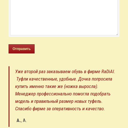
Отправить
Уже второй раз заказываем обувь в фирме RaDiAl.
Туфли качественные, удобные. Дочка попросила
купить именно такие же (ножка выросла).
Менеджер профессионально помогла подобрать
модель и правильный размер новых туфель.
Спасибо фирме за оперативность и качество.
А.
,
А.