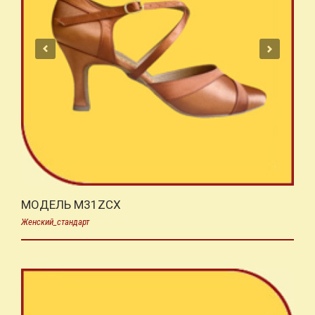
МОДЕЛЬ M31ZCX
Женский_стандарт