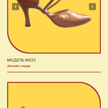
МОДЕЛЬ M32C
Женский_стандарт