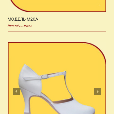
МОДЕЛЬ M20A
Женский_стандарт