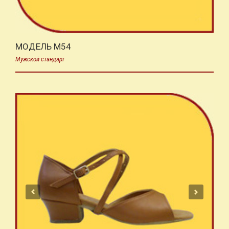
МОДЕЛЬ M54
Мужской стандарт