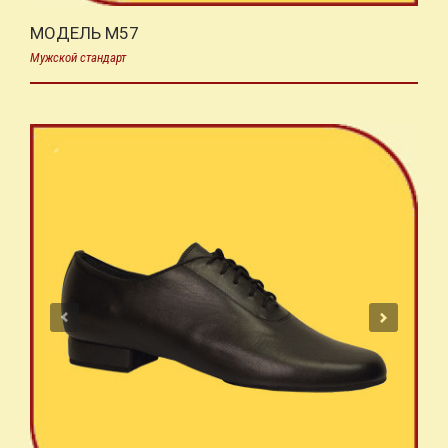
МОДЕЛЬ M57
Мужской стандарт