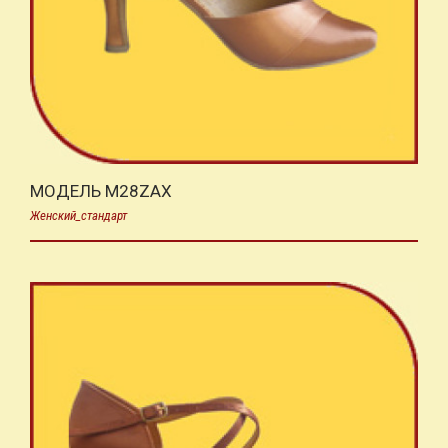
МОДЕЛЬ M28ZAX
Женский_стандарт