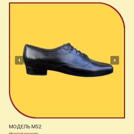
МОДЕЛЬ M52
Мужской стандарт